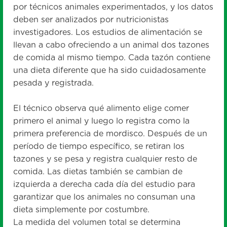
por técnicos animales experimentados, y los datos
deben ser analizados por nutricionistas
investigadores. Los estudios de alimentación se
llevan a cabo ofreciendo a un animal dos tazones
de comida al mismo tiempo. Cada tazón contiene
una dieta diferente que ha sido cuidadosamente
pesada y registrada.
El técnico observa qué alimento elige comer
primero el animal y luego lo registra como la
primera preferencia de mordisco. Después de un
período de tiempo específico, se retiran los
tazones y se pesa y registra cualquier resto de
comida. Las dietas también se cambian de
izquierda a derecha cada día del estudio para
garantizar que los animales no consuman una
dieta simplemente por costumbre.
La medida del volumen total se determina