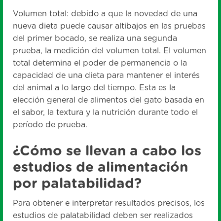
Volumen total: debido a que la novedad de una
nueva dieta puede causar altibajos en las pruebas
del primer bocado, se realiza una segunda
prueba, la medición del volumen total. El volumen
total determina el poder de permanencia o la
capacidad de una dieta para mantener el interés
del animal a lo largo del tiempo. Esta es la
elección general de alimentos del gato basada en
el sabor, la textura y la nutrición durante todo el
período de prueba.
¿Cómo se llevan a cabo los
estudios de alimentación
por palatabilidad?
Para obtener e interpretar resultados precisos, los
estudios de palatabilidad deben ser realizados