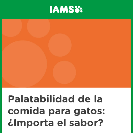
Palatabilidad de la
comida para gatos:
¿Importa el sabor?