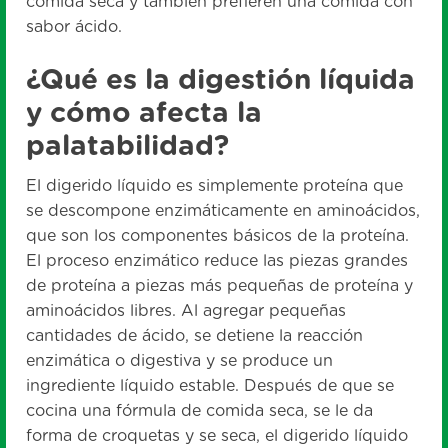
comida seca y también prefieren una comida con
sabor ácido.
¿Qué es la digestión líquida
y cómo afecta la
palatabilidad?
El digerido líquido es simplemente proteína que
se descompone enzimáticamente en aminoácidos,
que son los componentes básicos de la proteína.
El proceso enzimático reduce las piezas grandes
de proteína a piezas más pequeñas de proteína y
aminoácidos libres. Al agregar pequeñas
cantidades de ácido, se detiene la reacción
enzimática o digestiva y se produce un
ingrediente líquido estable. Después de que se
cocina una fórmula de comida seca, se le da
forma de croquetas y se seca, el digerido líquido