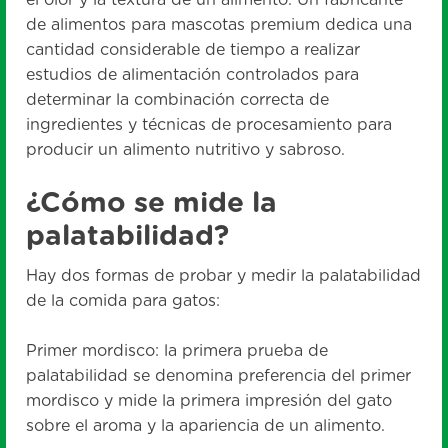
el olor y la textura de un alimento. Un fabricante
de alimentos para mascotas premium dedica una
cantidad considerable de tiempo a realizar
estudios de alimentación controlados para
determinar la combinación correcta de
ingredientes y técnicas de procesamiento para
producir un alimento nutritivo y sabroso.
¿Cómo se mide la
palatabilidad?
Hay dos formas de probar y medir la palatabilidad
de la comida para gatos:
Primer mordisco: la primera prueba de
palatabilidad se denomina preferencia del primer
mordisco y mide la primera impresión del gato
sobre el aroma y la apariencia de un alimento.