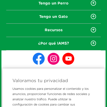
Tengo un Perro
Tengo un Gato
Recursos
¿Por qué IAMS?
Política de Privacidad
Valoramos tu privacidad
Aviso de Cookies
Usamos cookies para personalizar el contenido y los
Legal
anuncios, proporcionar funciones de redes sociales y
analizar nuestro tráfico. Puede utilizar la
Accesibilidad
configuración de cookies para cambiar sus