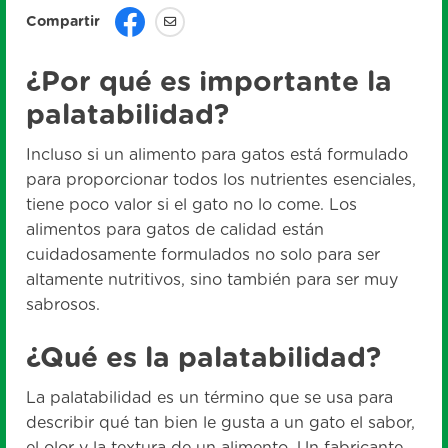
Compartir
¿Por qué es importante la
palatabilidad?
Incluso si un alimento para gatos está formulado
para proporcionar todos los nutrientes esenciales,
tiene poco valor si el gato no lo come. Los
alimentos para gatos de calidad están
cuidadosamente formulados no solo para ser
altamente nutritivos, sino también para ser muy
sabrosos.
¿Qué es la palatabilidad?
La palatabilidad es un término que se usa para
describir qué tan bien le gusta a un gato el sabor,