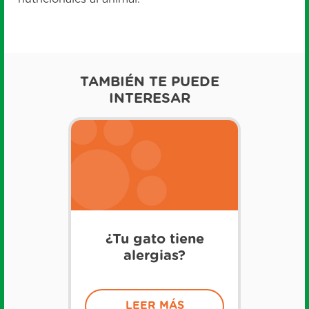
TAMBIÉN TE PUEDE
INTERESAR
¿Tu gato tiene
alergias?
LEER MÁS