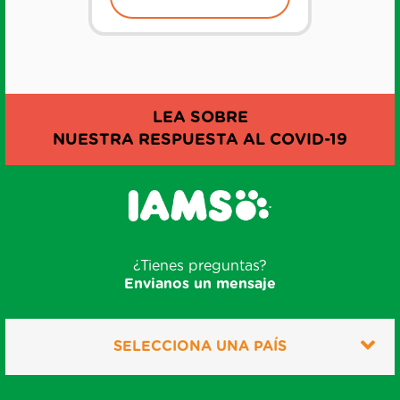
LEA SOBRE
NUESTRA RESPUESTA AL COVID-19
¿Tienes preguntas?
Envianos un mensaje
SELECCIONA UNA PAÍS