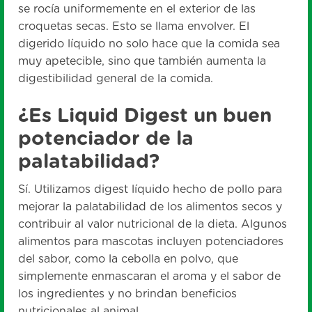
se rocía uniformemente en el exterior de las
croquetas secas. Esto se llama envolver. El
digerido líquido no solo hace que la comida sea
muy apetecible, sino que también aumenta la
digestibilidad general de la comida.
¿Es Liquid Digest un buen
potenciador de la
palatabilidad?
Sí. Utilizamos digest líquido hecho de pollo para
mejorar la palatabilidad de los alimentos secos y
contribuir al valor nutricional de la dieta. Algunos
alimentos para mascotas incluyen potenciadores
del sabor, como la cebolla en polvo, que
simplemente enmascaran el aroma y el sabor de
los ingredientes y no brindan beneficios
nutricionales al animal.