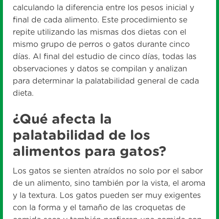
calculando la diferencia entre los pesos inicial y
final de cada alimento. Este procedimiento se
repite utilizando las mismas dos dietas con el
mismo grupo de perros o gatos durante cinco
días. Al final del estudio de cinco días, todas las
observaciones y datos se compilan y analizan
para determinar la palatabilidad general de cada
dieta.
¿Qué afecta la
palatabilidad de los
alimentos para gatos?
Los gatos se sienten atraídos no solo por el sabor
de un alimento, sino también por la vista, el aroma
y la textura. Los gatos pueden ser muy exigentes
con la forma y el tamaño de las croquetas de